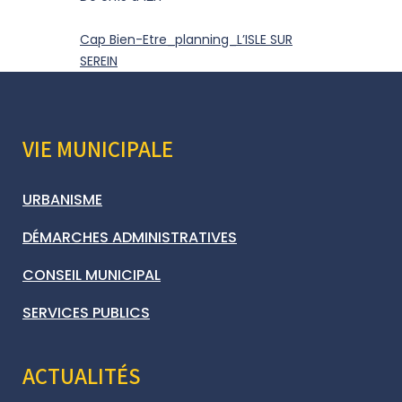
Cap Bien-Etre_planning_L’ISLE SUR
SEREIN
VIE MUNICIPALE
URBANISME
DÉMARCHES ADMINISTRATIVES
CONSEIL MUNICIPAL
SERVICES PUBLICS
ACTUALITÉS