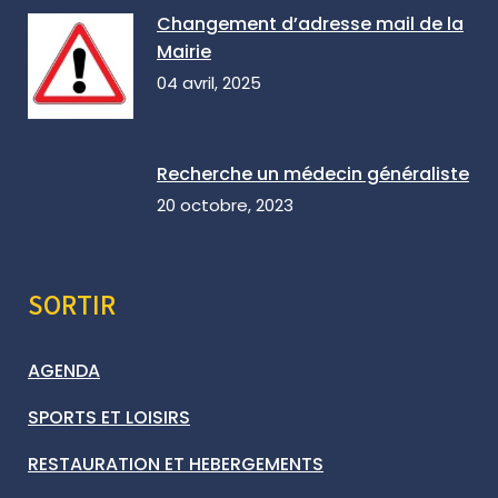
Changement d’adresse mail de la
Mairie
04 avril, 2025
Recherche un médecin généraliste
20 octobre, 2023
SORTIR
AGENDA
SPORTS ET LOISIRS
RESTAURATION ET HEBERGEMENTS