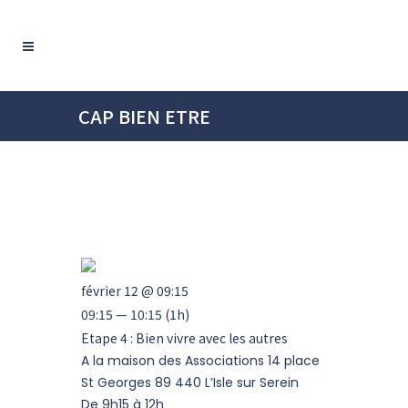
CAP BIEN ETRE
février 12 @ 09:15
09:15 — 10:15
(1h)
Etape 4 : Bien vivre avec les autres
A la maison des Associations 14 place
St Georges 89 440 L’Isle sur Serein
De 9h15 à 12h