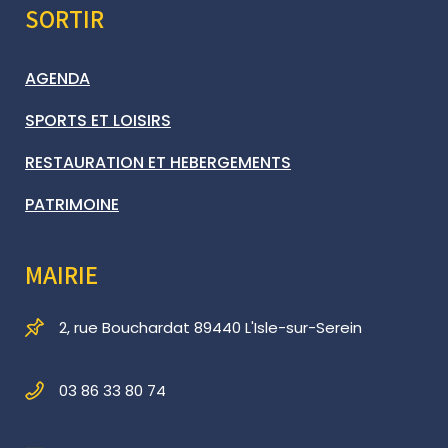
SORTIR
AGENDA
SPORTS ET LOISIRS
RESTAURATION ET HEBERGEMENTS
PATRIMOINE
MAIRIE
2, rue Bouchardat 89440 L'Isle-sur-Serein
03 86 33 80 74