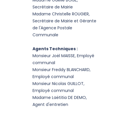
Madame Gaëlle BOISE,
Secrétaire de Mairie
Madame Christelle ROUGIER,
Secrétaire de Mairie et Gérante
de l'Agence Postale
Communale
Agents Techniques :
Monsieur Joël MAISSE, Employé
communal
Monsieur Freddy BLANCHARD,
Employé communal
Monsieur Nicolas GUILLOT,
Employé communal
Madame Laëtitia DE DEMO,
Agent d'entretien