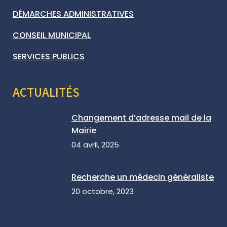
DÉMARCHES ADMINISTRATIVES
CONSEIL MUNICIPAL
SERVICES PUBLICS
ACTUALITÉS
Changement d’adresse mail de la
Mairie
04 avril, 2025
Recherche un médecin généraliste
20 octobre, 2023