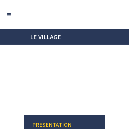
LE VILLAGE
PRESENTATION