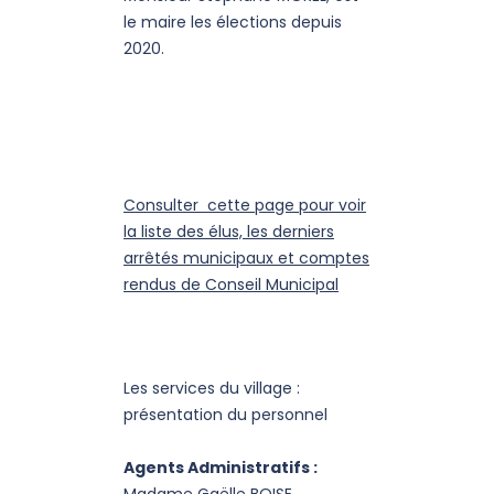
le maire les élections depuis
2020.
Consulter cette page pour voir
la liste des élus, les derniers
arrêtés municipaux et comptes
rendus de Conseil Municipal
Les services du village :
présentation du personnel
Agents Administratifs :