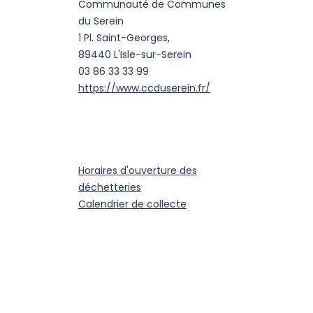
Communauté de Communes
du Serein
1 Pl. Saint-Georges,
89440 L'Isle-sur-Serein
03 86 33 33 99
https://www.ccduserein.fr/
Horaires d'ouverture des
déchetteries
Calendrier de collecte