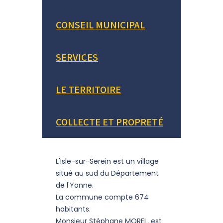
CONSEIL MUNICIPAL
SERVICES
LE TERRITOIRE
COLLECTE ET PROPRETÉ
L'Isle-sur-Serein est un village
situé au sud du Département
de l'Yonne.
La commune compte 674
habitants.
Monsieur Stéphane MOREL, est