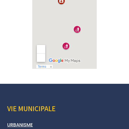
VIE MUNICIPALE
URBANISME