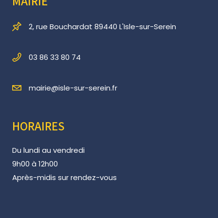
MAIRIE
2, rue Bouchardat 89440 L'Isle-sur-Serein
03 86 33 80 74
mairie@isle-sur-serein.fr
HORAIRES
Du lundi au vendredi
9h00 à 12h00
Après-midis sur rendez-vous