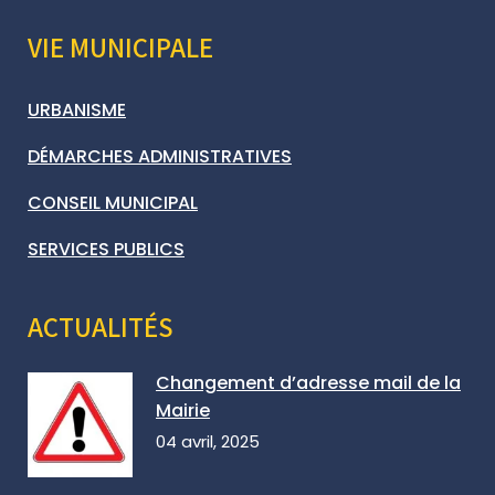
VIE MUNICIPALE
URBANISME
DÉMARCHES ADMINISTRATIVES
CONSEIL MUNICIPAL
SERVICES PUBLICS
ACTUALITÉS
Changement d’adresse mail de la
Mairie
04 avril, 2025