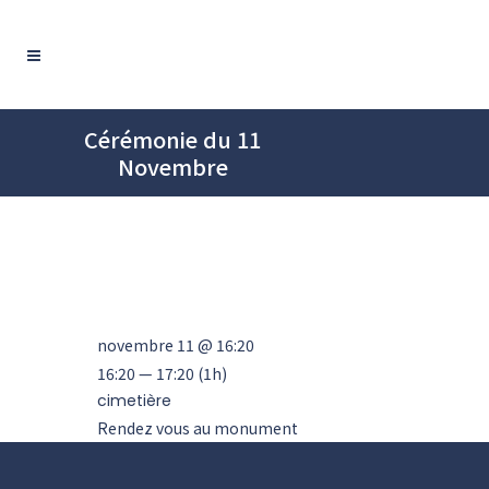
Cérémonie du 11
Novembre
novembre 11 @ 16:20
16:20 — 17:20
(1h)
cimetière
Rendez vous au monument