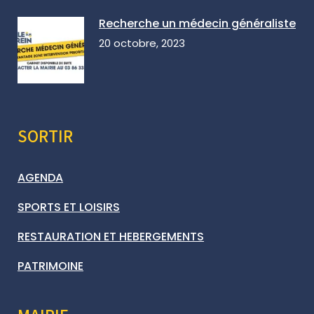
Recherche un médecin généraliste
20 octobre, 2023
SORTIR
AGENDA
SPORTS ET LOISIRS
RESTAURATION ET HEBERGEMENTS
PATRIMOINE