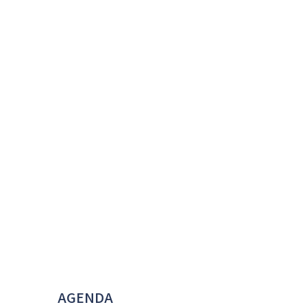
AGENDA