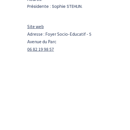
Présidente : Sophie STEHLIN.
Site web
Adresse : Foyer Socio-Educatif - 5
Avenue du Parc
06 82 19 98 57