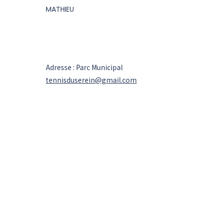
MATHIEU
Adresse : Parc Municipal
tennisduserein@gmail.com