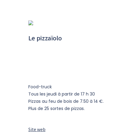
Le pizzaïolo
Food-truck
Tous les jeudi à partir de 17 h 30
Pizzas au feu de bois de 7.50 à 14 €.
Plus de 25 sortes de pizzas.
Site web