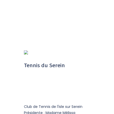
Tennis du Serein
Club de Tennis de l'Isle sur Serein
Présidente : Madame Mélissa