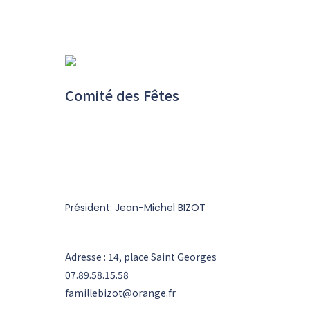
Comité des Fêtes
Président: Jean-Michel BIZOT
Adresse : 14, place Saint Georges
07.89.58.15.58
famillebizot@orange.fr