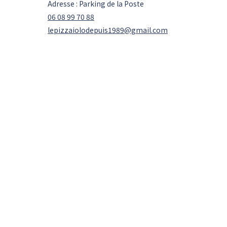
Adresse : Parking de la Poste
06 08 99 70 88
lepizzaiolodepuis1989@gmail.com