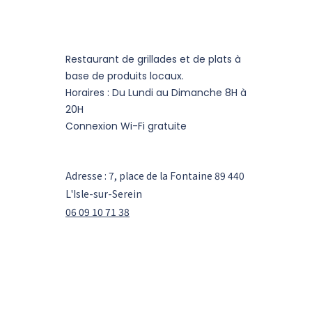
Restaurant de grillades et de plats à
base de produits locaux.
Horaires : Du Lundi au Dimanche 8H à
20H
Connexion Wi-Fi gratuite
Adresse : 7, place de la Fontaine 89 440
L'Isle-sur-Serein
06 09 10 71 38