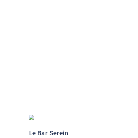
Le Bar Serein