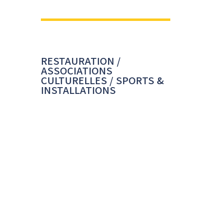
RESTAURATION /
ASSOCIATIONS
CULTURELLES / SPORTS &
INSTALLATIONS