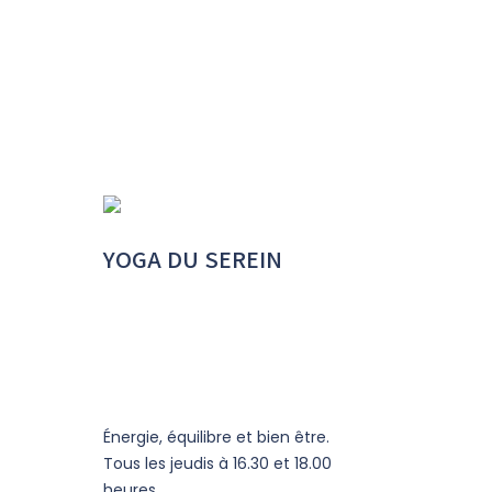
YOGA DU SEREIN
Énergie, équilibre et bien être.
Tous les jeudis à 16.30 et 18.00
heures.