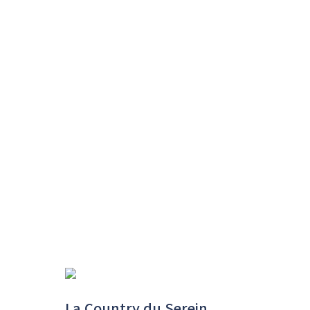
La Country du Serein