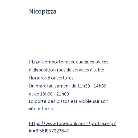
Nicopizza
Pizza à emporter avec quelques places
à disposition (pas de services à table).
Horaires d'ouvertures :
Du mardi au samedi de 11h30 - 14h00
et de 18h00 - 21h00
La carte des pizzas est visible sur son
site internet.
https://www.facebook.com/profile.php?
id=61561857223643