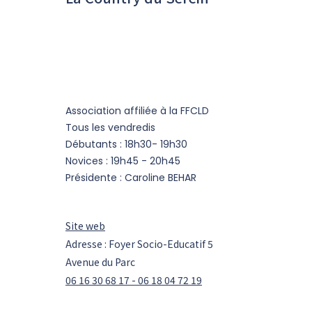
Association affiliée à la FFCLD
Tous les vendredis
Débutants : 18h30- 19h30
Novices : 19h45 - 20h45
Présidente : Caroline BEHAR
Site web
Adresse : Foyer Socio-Educatif 5
Avenue du Parc
06 16 30 68 17 - 06 18 04 72 19