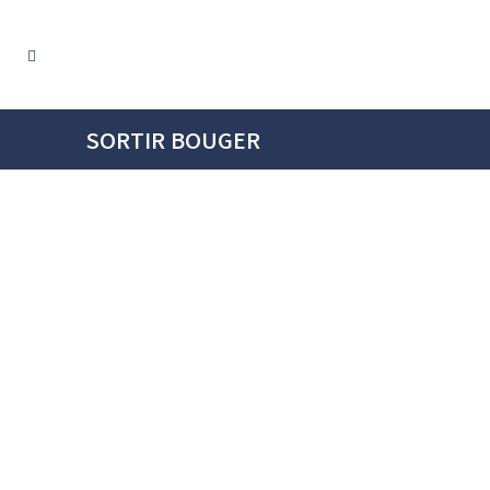
SORTIR BOUGER