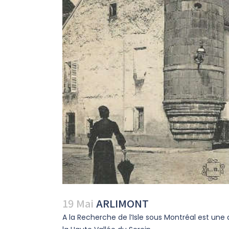
19 Mai
ARLIMONT
A la Recherche de l’Isle sous Montréal est une 