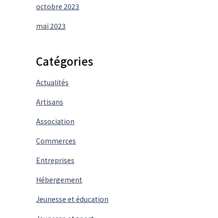
octobre 2023
mai 2023
Catégories
Actualités
Artisans
Association
Commerces
Entreprises
Hébergement
Jeunesse et éducation