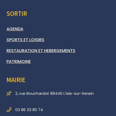
SORTIR
AGENDA
SPORTS ET LOISIRS
RESTAURATION ET HEBERGEMENTS
PATRIMOINE
MAIRIE
2, rue Bouchardat 89440 L'Isle-sur-Serein
03 86 33 80 74