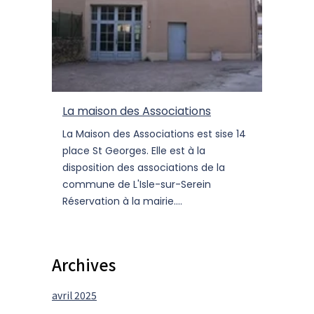
La maison des Associations
La Maison des Associations est sise 14
place St Georges. Elle est à la
disposition des associations de la
commune de L'Isle-sur-Serein
Réservation à la mairie....
Archives
avril 2025