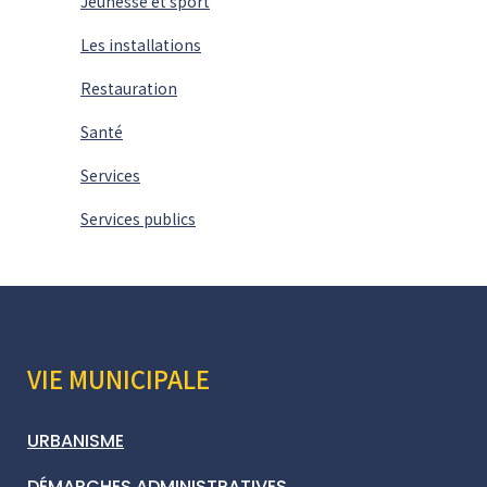
Jeunesse et sport
Les installations
Restauration
Santé
Services
Services publics
VIE MUNICIPALE
URBANISME
DÉMARCHES ADMINISTRATIVES