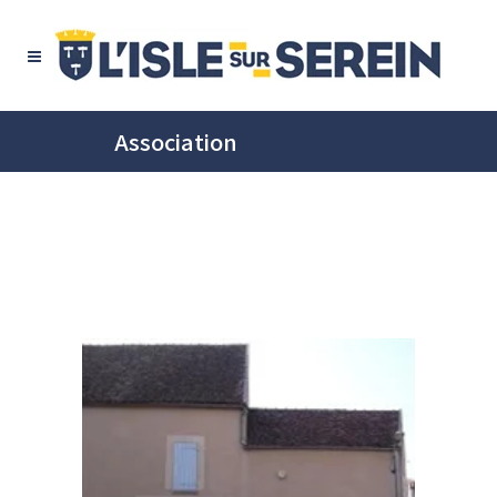
Association