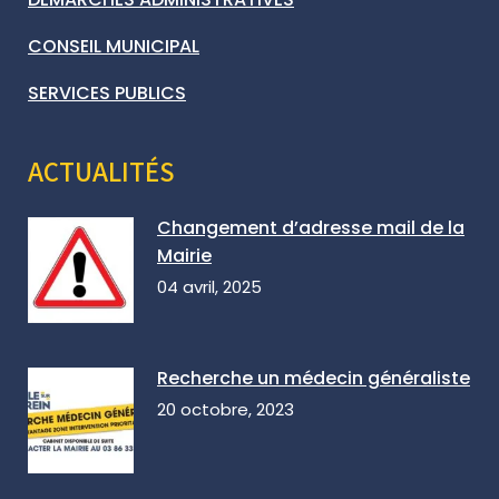
CONSEIL MUNICIPAL
SERVICES PUBLICS
ACTUALITÉS
Changement d’adresse mail de la
Mairie
04 avril, 2025
Recherche un médecin généraliste
20 octobre, 2023