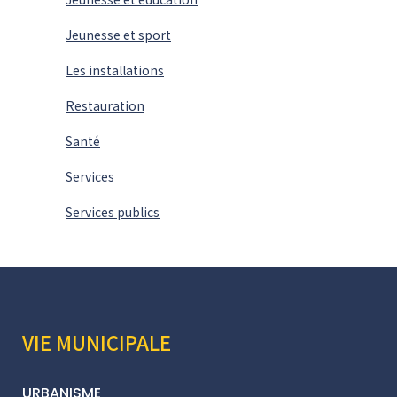
Jeunesse et sport
Les installations
Restauration
Santé
Services
Services publics
VIE MUNICIPALE
URBANISME