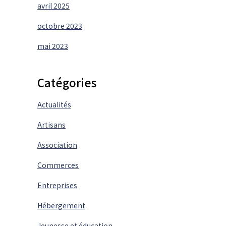
avril 2025
octobre 2023
mai 2023
Catégories
Actualités
Artisans
Association
Commerces
Entreprises
Hébergement
Jeunesse et éducation