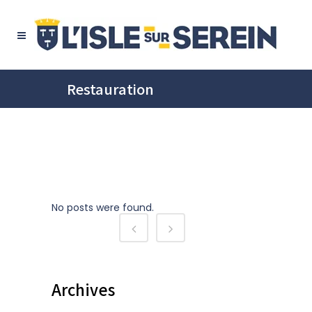
Restauration
No posts were found.
Archives