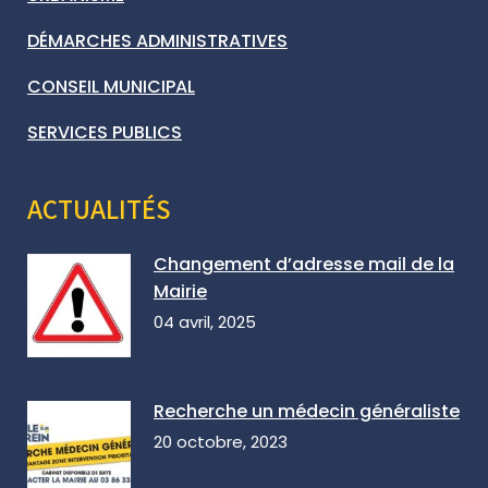
DÉMARCHES ADMINISTRATIVES
CONSEIL MUNICIPAL
SERVICES PUBLICS
ACTUALITÉS
Changement d’adresse mail de la
Mairie
04 avril, 2025
Recherche un médecin généraliste
20 octobre, 2023