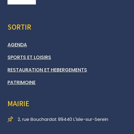
SORTIR
AGENDA
SPORTS ET LOISIRS
RESTAURATION ET HEBERGEMENTS
PATRIMOINE
MAIRIE
2, rue Bouchardat 89440 L'Isle-sur-Serein