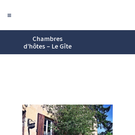
Chambres
d’hôtes – Le Gîte