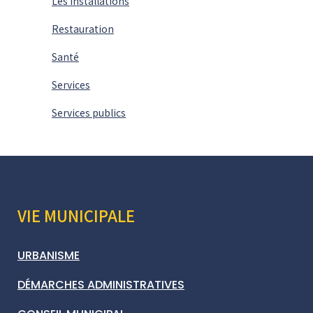
Les installations
Restauration
Santé
Services
Services publics
VIE MUNICIPALE
URBANISME
DÉMARCHES ADMINISTRATIVES