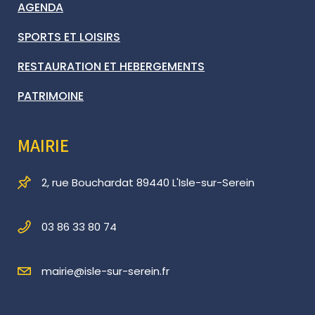
AGENDA
SPORTS ET LOISIRS
RESTAURATION ET HEBERGEMENTS
PATRIMOINE
MAIRIE
2, rue Bouchardat 89440 L'Isle-sur-Serein
03 86 33 80 74
mairie@isle-sur-serein.fr