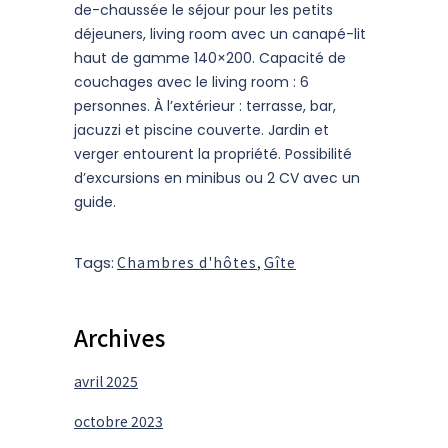
de-chaussée le séjour pour les petits
déjeuners, living room avec un canapé-lit
haut de gamme 140×200. Capacité de
couchages avec le living room : 6
personnes. À l’extérieur : terrasse, bar,
jacuzzi et piscine couverte. Jardin et
verger entourent la propriété. Possibilité
d’excursions en minibus ou 2 CV avec un
guide.
Tags:
Chambres d'hôtes
,
Gîte
Archives
avril 2025
octobre 2023