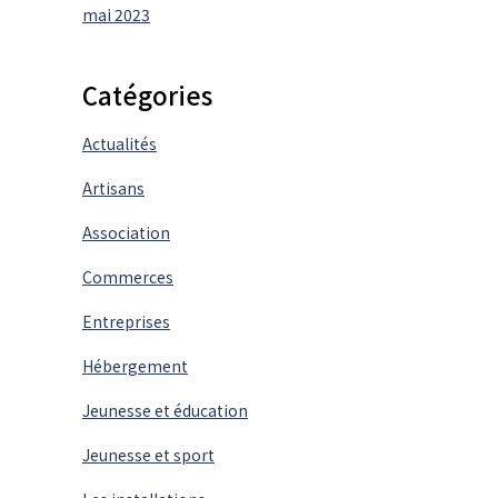
mai 2023
Catégories
Actualités
Artisans
Association
Commerces
Entreprises
Hébergement
Jeunesse et éducation
Jeunesse et sport