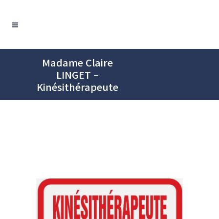
Madame Claire
LINGET –
Kinésithérapeute