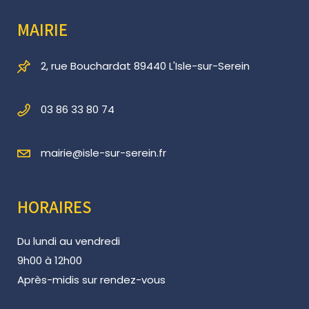
MAIRIE
2, rue Bouchardat 89440 L'Isle-sur-Serein
03 86 33 80 74
mairie@isle-sur-serein.fr
HORAIRES
Du lundi au vendredi
9h00 à 12h00
Après-midis sur rendez-vous