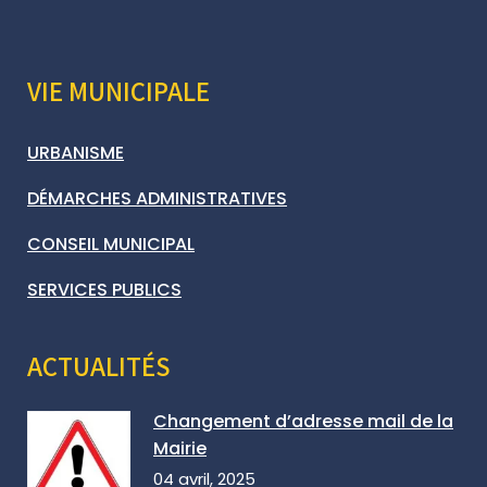
VIE MUNICIPALE
URBANISME
DÉMARCHES ADMINISTRATIVES
CONSEIL MUNICIPAL
SERVICES PUBLICS
ACTUALITÉS
Changement d’adresse mail de la
Mairie
04 avril, 2025