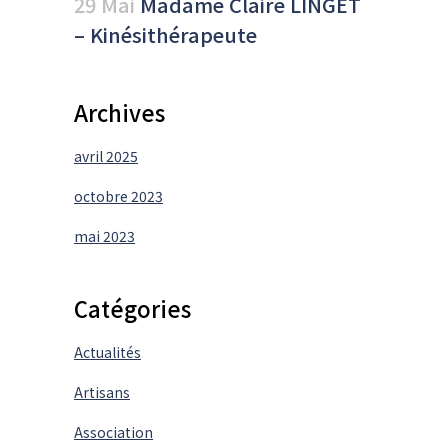
29 Mai
Madame Claire LINGET
– Kinésithérapeute
Archives
avril 2025
octobre 2023
mai 2023
Catégories
Actualités
Artisans
Association