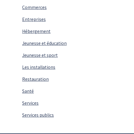
Commerces
Entreprises
Hébergement
Jeunesse et éducation
Jeunesse et sport
Les installations
Restauration
Santé
Services
Services publics