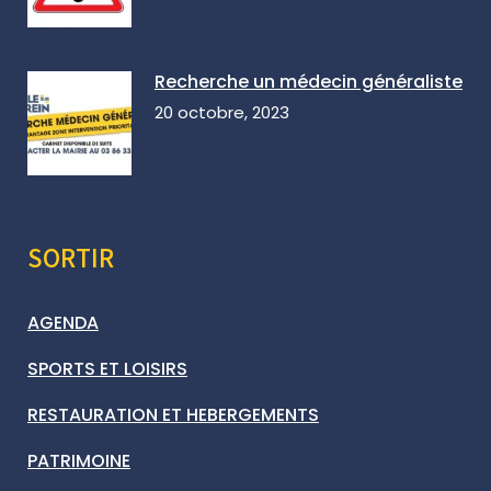
Recherche un médecin généraliste
20 octobre, 2023
SORTIR
AGENDA
SPORTS ET LOISIRS
RESTAURATION ET HEBERGEMENTS
PATRIMOINE