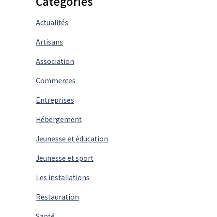
Catégories
Actualités
Artisans
Association
Commerces
Entreprises
Hébergement
Jeunesse et éducation
Jeunesse et sport
Les installations
Restauration
Santé