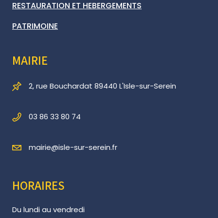
RESTAURATION ET HEBERGEMENTS
PATRIMOINE
MAIRIE
2, rue Bouchardat 89440 L'Isle-sur-Serein
03 86 33 80 74
mairie@isle-sur-serein.fr
HORAIRES
Du lundi au vendredi