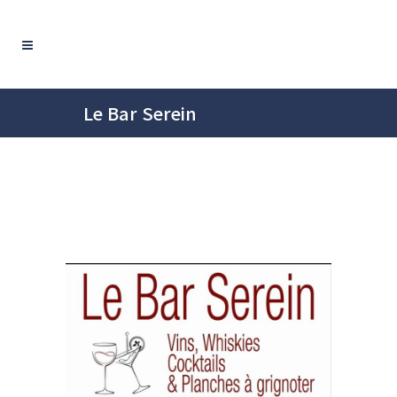
Le Bar Serein