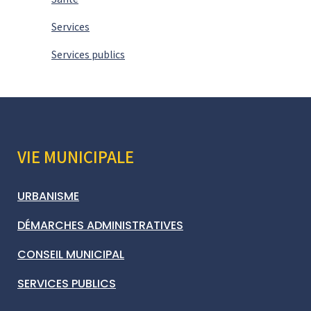
Services
Services publics
VIE MUNICIPALE
URBANISME
DÉMARCHES ADMINISTRATIVES
CONSEIL MUNICIPAL
SERVICES PUBLICS