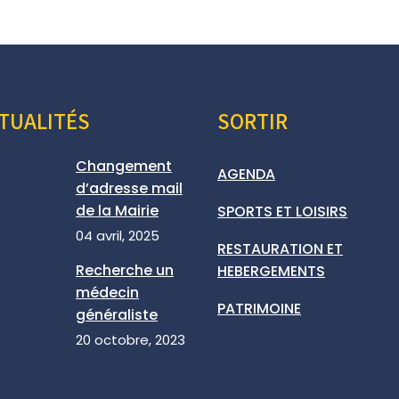
TUALITÉS
SORTIR
Changement
AGENDA
d’adresse mail
de la Mairie
SPORTS ET LOISIRS
04 avril, 2025
RESTAURATION ET
Recherche un
HEBERGEMENTS
médecin
PATRIMOINE
généraliste
20 octobre, 2023