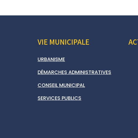
VIE MUNICIPALE
AC
URBANISME
DÉMARCHES ADMINISTRATIVES
CONSEIL MUNICIPAL
SERVICES PUBLICS