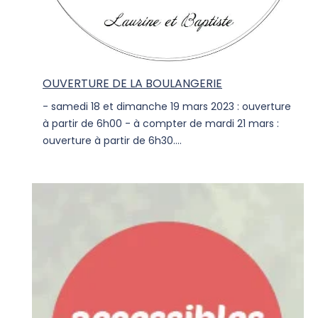
OUVERTURE DE LA BOULANGERIE
- samedi 18 et dimanche 19 mars 2023 : ouverture
à partir de 6h00 - à compter de mardi 21 mars :
ouverture à partir de 6h30....