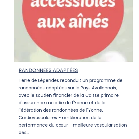
RANDONNÉES ADAPTÉES
Terre de Légendes reconduit un programme de
randonnées adaptées sur le Pays Avallonnais,
avec le soutien financier de la Caisse primaire
d'assurance maladie de l'Yonne et de la
Fédération des randonnées de l'Yonne.
Cardiovasculaires - amélioration de la
performance du cœur - meilleure vascularisation
des...