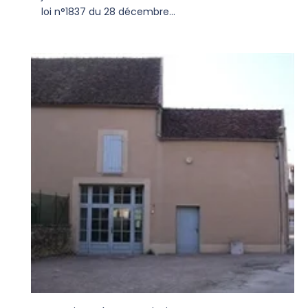
loi n°1837 du 28 décembre...