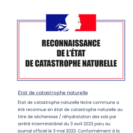
État de catastrophe naturelle
État de catastrophe naturelle Notre commune a
été reconnue en état de catastrophe naturelle au
titre de sécheresse / réhydratation des sols par
arrêté interministériel du 3 avril 2023 paru au
journal officiel le 3 mai 2023. Conformément à la