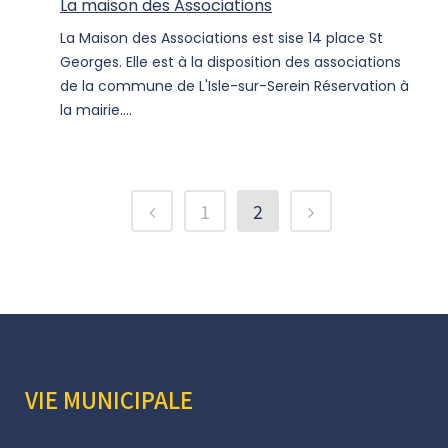
La maison des Associations
La Maison des Associations est sise 14 place St
Georges. Elle est à la disposition des associations
de la commune de L'Isle-sur-Serein Réservation à
la mairie....
1
2
VIE MUNICIPALE