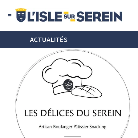
ACTUALITÉS