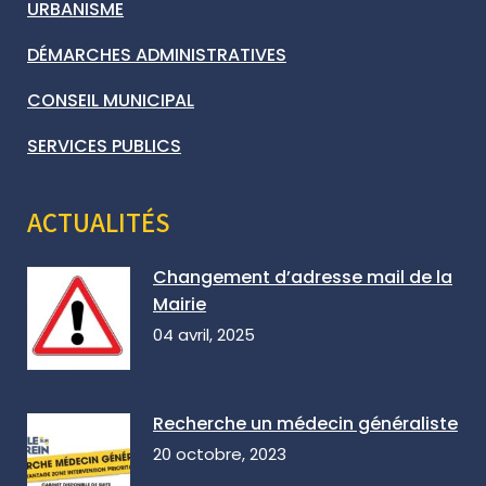
URBANISME
DÉMARCHES ADMINISTRATIVES
CONSEIL MUNICIPAL
SERVICES PUBLICS
ACTUALITÉS
Changement d’adresse mail de la
Mairie
04 avril, 2025
Recherche un médecin généraliste
20 octobre, 2023