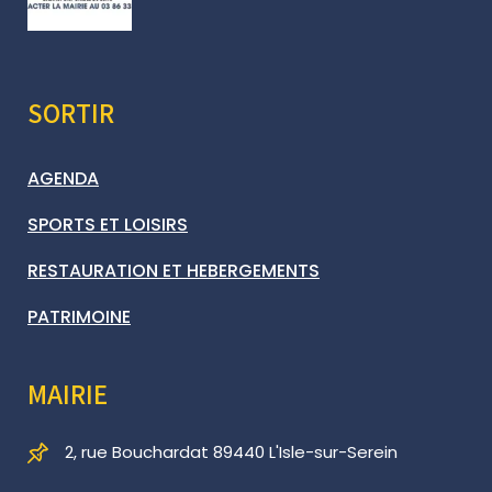
SORTIR
AGENDA
SPORTS ET LOISIRS
RESTAURATION ET HEBERGEMENTS
PATRIMOINE
MAIRIE
2, rue Bouchardat 89440 L'Isle-sur-Serein